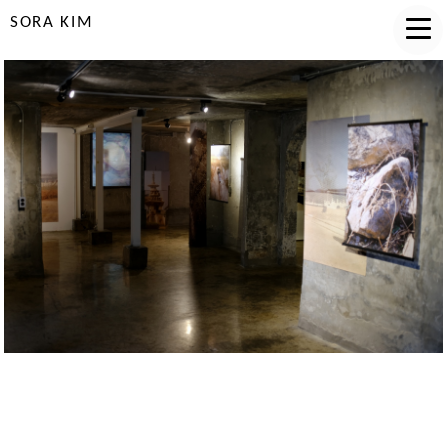
SORA KIM