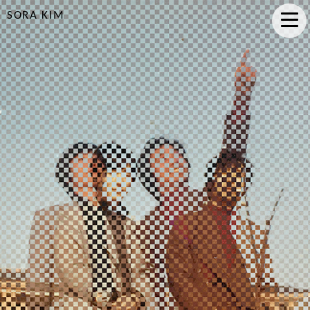
SORA KIM