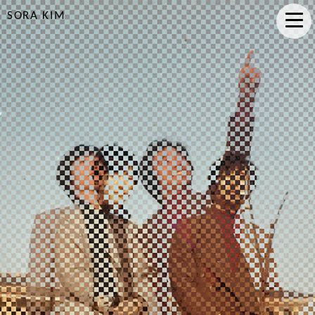
SORA KIM