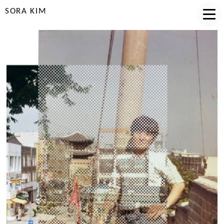
SORA KIM