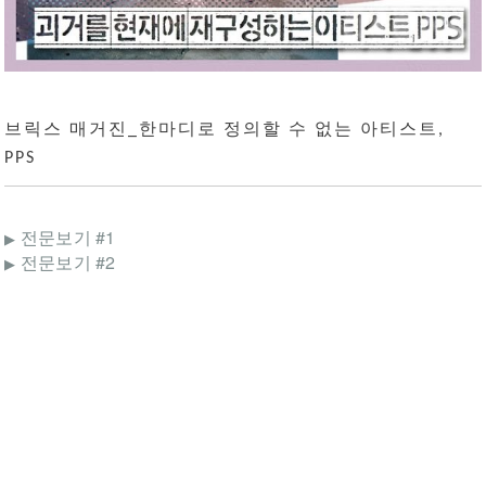
브릭스 매거진_한마디로 정의할 수 없는 아티스트,
PPS
전문보기 #1
▶
전문보기 #2
▶