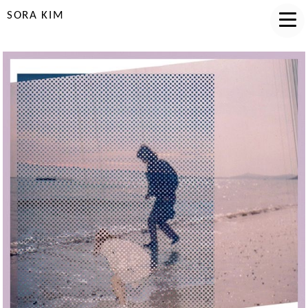
SORA KIM