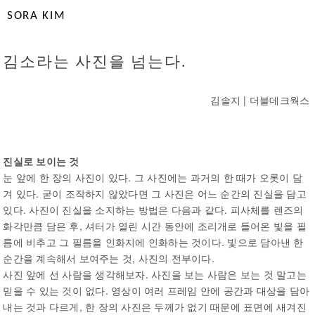
SORA KIM
김소라는 사진을 넘는다.
김솔지 | 더블데크웍스
진실로 보이는 것
눈 앞에 한 장의 사진이 있다. 그 사진에는 과거의 한 때가 오롯이 담
겨 있다. 굳이 조작하지 않았다면 그 사진은 어느 순간의 진실을 담고
있다. 사진이 진실을 소지하는 방법은 다음과 같다. 피사체를 렌즈의
화각만큼 담은 후, 셔터가 열린 시간 동안에 조리개로 들어온 빛을 필
름에 비추고 그 필름을 인화지에 인화하는 것이다. 빛으로 담아낸 한
순간을 계속해서 보여주는 것, 사진의 전부이다.
사진 앞에 선 사람을 생각해보자. 사진을 보는 사람은 보는 것 말고는
믿을 수 있는 것이 없다. 영상이 여러 프레임 안에 공간과 대상을 담아
내는 것과 다르게, 한 장의 사진은 두께가 없기 때문에 표면에 새겨진