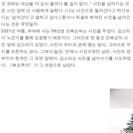
것 외에는 대상을 더 깊이 들여다 볼 길이 없다. * 사진을 넘어가는 것
은 사진 앞에 선 사람에게 달렸다. (나는 사진으로 들어간다고 하기보
다는 ‘넘어간다’고 말하고 싶다.) 종이나 픽셀로 짜여진 사진을 넘어간
다는 것은 무엇일까.
2021년 여름, 부여에 사는 58년생 진복순씨는 사진을 주었다. 김소라
가 누군가를 통해 요청했기 때문이다. 그러므로 한 동안 진복순의 사
진 앞에 김소라가 있었다. 사진이 우리와 관계 맺는 방식, 그러므로 우
리를 보
존하는 방식, 그래서 닮은, 언제나 사진으로만 남은, 사진의 전
부이자 한계인 그 표면 앞에서, 김소라는 사진을 넘어서기를 시도하였
다. 《복순투어》가 그 과정으로 남았다.