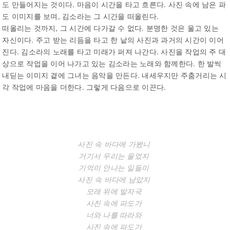
도 만들어지는 것이다. 마음이 시간을 타고 흐른다. 사진 속에 남은 파
도 이미지를 보며, 김소라는 그 시간을 떠올린다.
떠올리는 것까지, 그 시간에 다가갈 수 없다. 분명한 것은 울고 있는
자신이다. 주고 받는 리듬을 타고 한 낱의 사진과 과거의 시간이 이어
진다. 김소라의 노래를 타고 미래가 퍼져 나간다. 사진을 작업의 주 대
상으로 작업을 이어 나가고 있는 김소라는 노래와 함께한다. 한 발씩
내딛는 이미지 곁에 그녀는 음악을 만든다. 내세우지만 주춤거리는 시
각 작업에 마음을 더한다. 그렇게 다음으로 이끈다.
사진 속 바다에 가봤니
거기서 우리는 울었지
기억이 안나는 일들이
사진 속 바다에 남았지
모래 위에 발자국
사진 속에 파도가
너와 나를 따라와
사진 속에 파도가