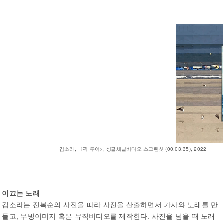
김소라, 〈픽 투어>, 싱글채널비디오 스크린샷 (00:03:35), 2022
이끄는 노래
김소라는 진복순의 사진을 따라 사진을 산출하면서 가사와 노래를 만
들고, 무빙이미지 혹은 뮤직비디오를 제작한다. 사진을 넘을 때 노래