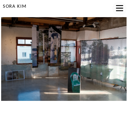
SORA KIM